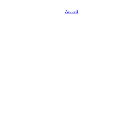
Accueil