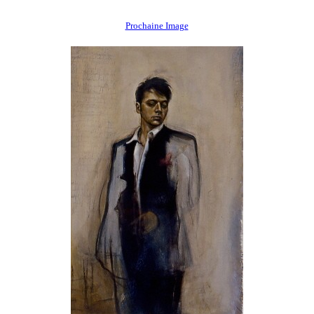
Prochaine Image