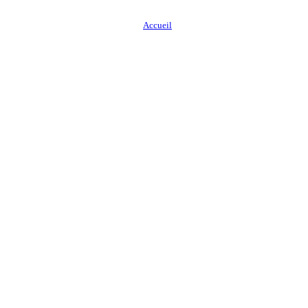
Accueil