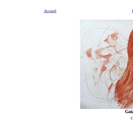
Accueil
Gai