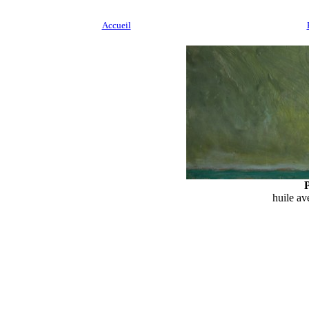
Accueil
huile av